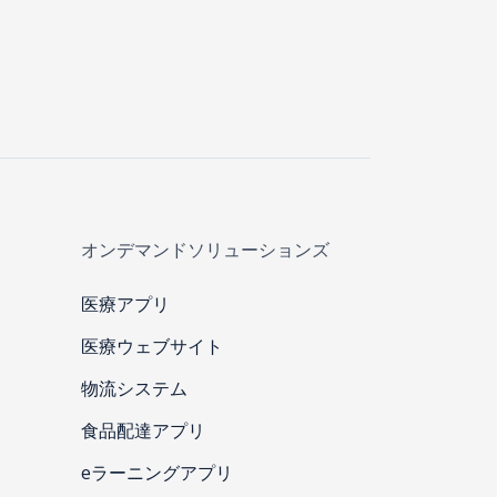
オンデマンドソリューションズ
医療アプリ
医療ウェブサイト
物流システム
食品配達アプリ
eラーニングアプリ