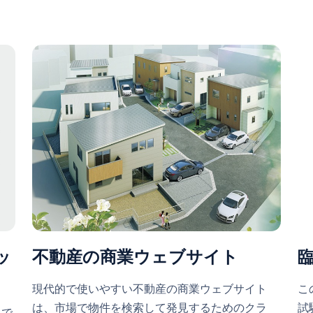
ッ
不動産の商業ウェブサイト
こ
現代的で使いやすい不動産の商業ウェブサイト
試
は、市場で物件を検索して発見するためのクラ
トで