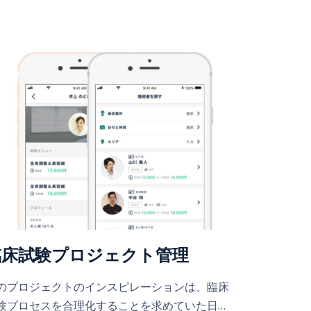
臨床試験プロジェクト管理
のプロジェクトのインスピレーションは、臨床
験プロセスを合理化することを求めていた日…