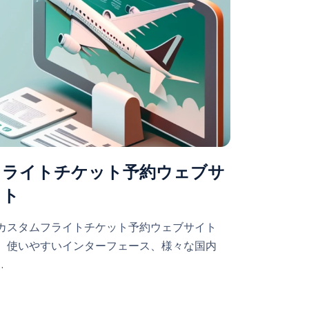
フライトチケット予約ウェブサ
イト
カスタムフライトチケット予約ウェブサイト
、使いやすいインターフェース、様々な国内
…