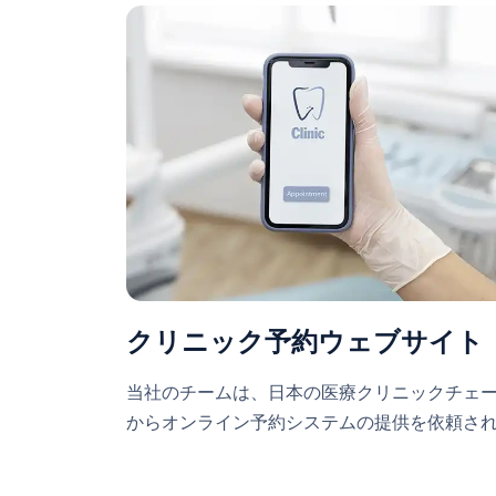
クリニック予約ウェブサイト
当社のチームは、日本の医療クリニックチェ
からオンライン予約システムの提供を依頼され