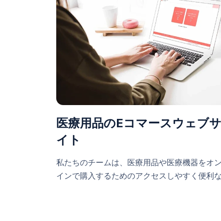
医療用品のEコマースウェブ
イト
私たちのチームは、医療用品や医療機器をオ
インで購入するためのアクセスしやすく便利な