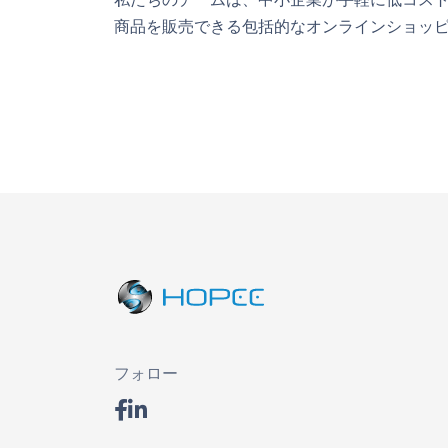
商品を販売できる包括的なオンラインショッピ
フォロー