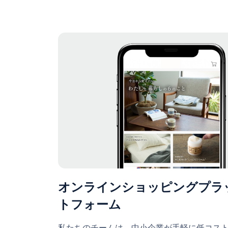
オンラインショッピングプラ
トフォーム
私たちのチームは、中小企業が手軽に低コス