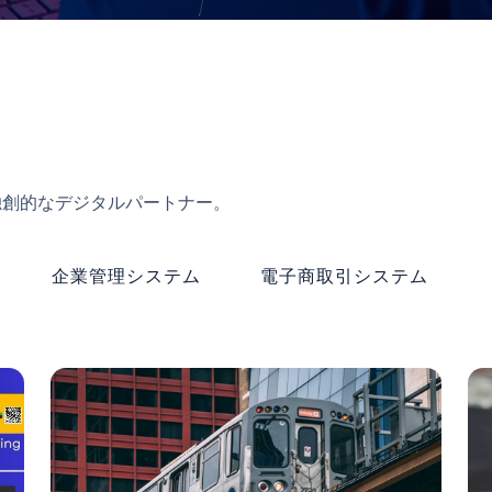
独創的なデジタルパートナー。
企業管理システム
電子商取引システム