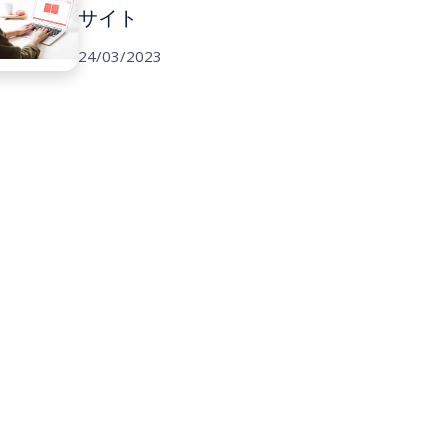
サイト
24/03/2023