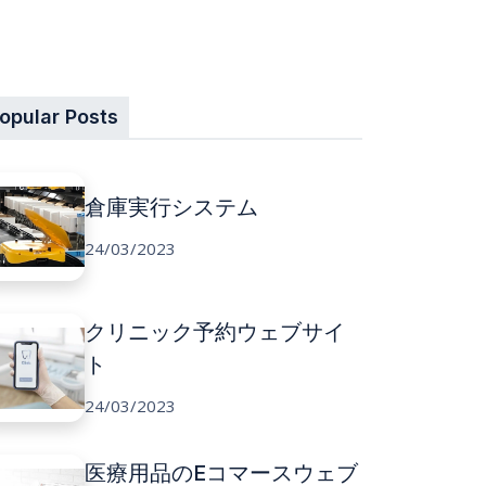
opular Posts
倉庫実行システム
24/03/2023
クリニック予約ウェブサイ
ト
24/03/2023
医療用品のEコマースウェブ