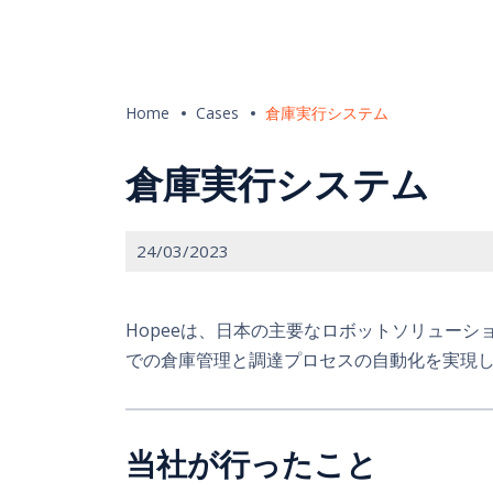
Home
Cases
倉庫実行システム
倉庫実行システム
24/03/2023
Hopeeは、日本の主要なロボットソリュー
での倉庫管理と調達プロセスの自動化を実現
当社が行ったこと