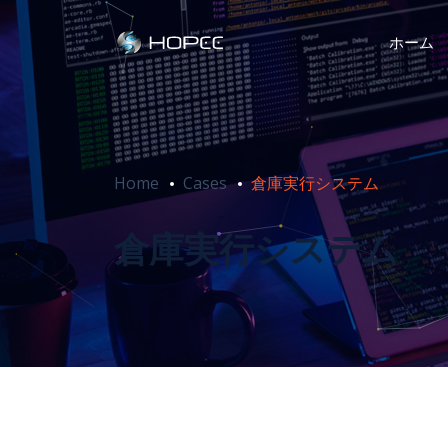
ホーム
Home
Cases
倉庫実行システム
倉庫実行システム