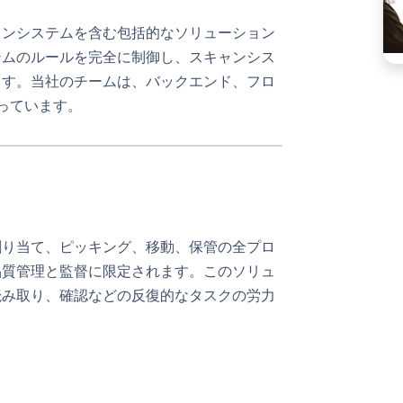
ャンシステムを含む包括的なソリューション
テムのルールを完全に制御し、スキャンシス
ます。当社のチームは、バックエンド、フロ
っています。
割り当て、ピッキング、移動、保管の全プロ
品質管理と監督に限定されます。このソリュ
読み取り、確認などの反復的なタスクの労力