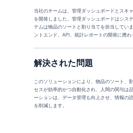
当社のチームは、管理ダッシュボードとスキ
を開発しました。管理ダッシュボードはシス
テムは物品のソートと割り当てを担当してい
ントエンド、API、統計レポートの開発に携わ
解決された問題
このソリューションにより、物品のソート、
セスが効率的かつ自動化され、人間の関与は
ーションは、データ管理も向上させ、情報の
を削減します。