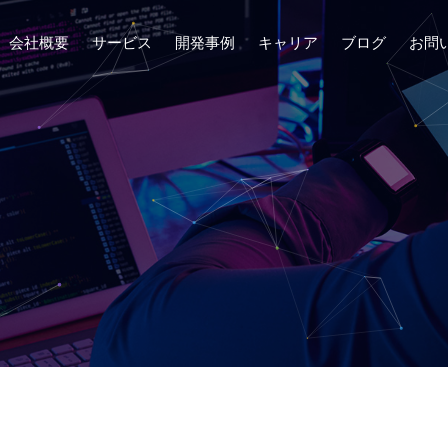
会社概要
サービス
開発事例
キャリア
ブログ
お問