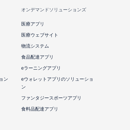
オンデマンドソリューションズ
医療アプリ
医療ウェブサイト
物流システム
食品配達アプリ
eラーニングアプリ
ョン
eウォレットアプリのソリューショ
ン
ファンタジースポーツアプリ
食料品配達アプリ