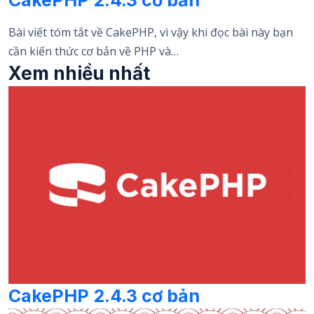
Bài viết tóm tắt về CakePHP, vì vậy khi đọc bài này bạn
cần kiến thức cơ bản về PHP và…
Xem nhiều nhất
CakePHP 2.4.3 cơ bản