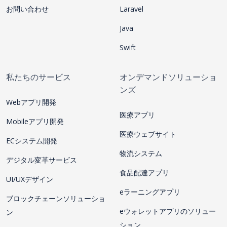
お問い合わせ
Laravel
Java
Swift
私たちのサービス
オンデマンドソリューショ
ンズ
Webアプリ開発
医療アプリ
Mobileアプリ開発
医療ウェブサイト
ECシステム開発
物流システム
デジタル変革サービス
食品配達アプリ
UI/UXデザイン
eラーニングアプリ
ブロックチェーンソリューショ
eウォレットアプリのソリュー
ン
ション